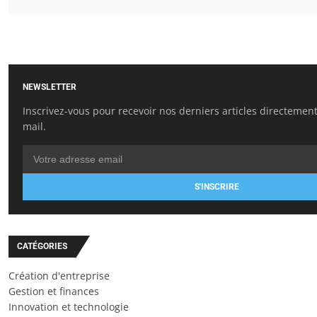
NEWSLETTER
Inscrivez-vous pour recevoir nos derniers articles directement
mail.
S'INSCRIRE
CATÉGORIES
Création d'entreprise
Gestion et finances
Innovation et technologie