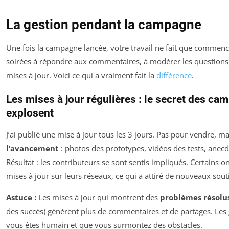
La gestion pendant la campagne
Une fois la campagne lancée, votre travail ne fait que commence
soirées à répondre aux commentaires, à modérer les questions,
mises à jour. Voici ce qui a vraiment fait la
différence
.
Les mises à jour régulières : le secret des ca
explosent
J’ai publié une mise à jour tous les 3 jours. Pas pour vendre, m
l’avancement
: photos des prototypes, vidéos des tests, anecd
Résultat : les contributeurs se sont sentis impliqués. Certains
mises à jour sur leurs réseaux, ce qui a attiré de nouveaux sout
Astuce :
Les mises à jour qui montrent des
problèmes résolu
des succès) génèrent plus de commentaires et de partages. Les
vous êtes humain et que vous surmontez des obstacles.