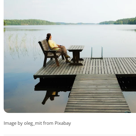
Image by oleg_mit from Pixabay