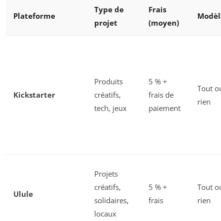
Type de
Frais
Plateforme
Modèl
projet
(moyen)
Produits
5 % +
Tout o
Kickstarter
créatifs,
frais de
rien
tech, jeux
paiement
Projets
créatifs,
5 % +
Tout o
Ulule
solidaires,
frais
rien
locaux