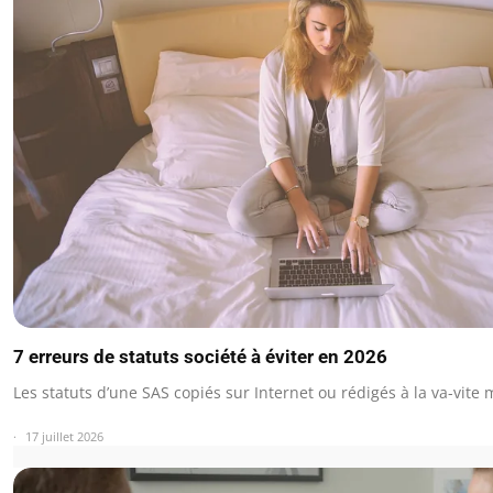
7 erreurs de statuts société à éviter en 2026
Les statuts d’une SAS copiés sur Internet ou rédigés à la va-vit
17 juillet 2026