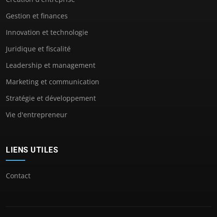
Gestion et finances
Innovation et technologie
Juridique et fiscalité
Leadership et management
Marketing et communication
Stratégie et développement
Vie d'entrepreneur
LIENS UTILES
Contact