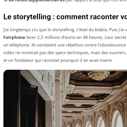
Le storytelling : comment raconter vo
J’ai longtemps cru que le storytelling, c’était du blabla. Puis j’
Fairphone
lever 2,5 millions d’euros en 48 heures. Leur secret 
un téléphone. Ils vendaient une rébellion contre l’obsolescen
vidéo ne montrait pas des specs techniques, mais des ouvriers,
et un fondateur qui racontait pourquoi il en avait marre.