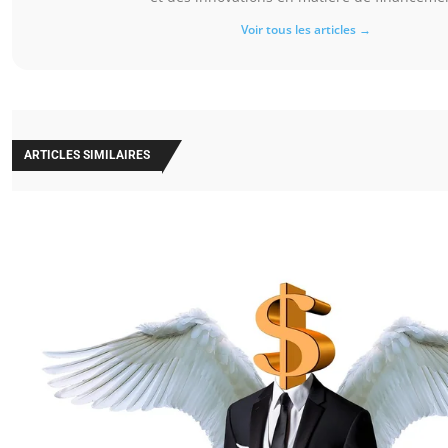
Voir tous les articles →
ARTICLES SIMILAIRES