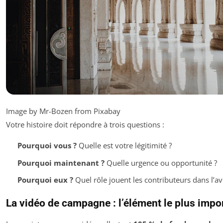
Image by Mr-Bozen from Pixabay
Votre histoire doit répondre à trois questions :
Pourquoi vous ?
Quelle est votre légitimité ?
Pourquoi maintenant ?
Quelle urgence ou opportunité ?
Pourquoi eux ?
Quel rôle jouent les contributeurs dans l’av
La vidéo de campagne : l’élément le plus impo