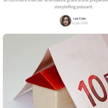
storytelling puissant.
Léa Colin
22 juin 2026