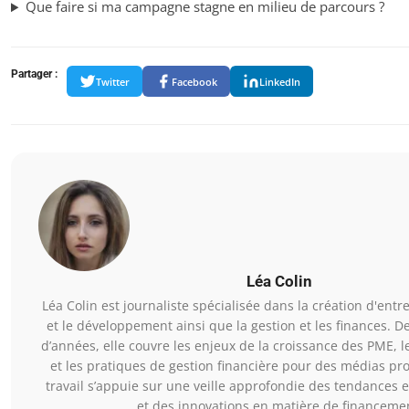
Que faire si ma campagne stagne en milieu de parcours ?
Partager :
Twitter
Facebook
LinkedIn
Léa Colin
Léa Colin est journaliste spécialisée dans la création d'entre
et le développement ainsi que la gestion et les finances. D
d’années, elle couvre les enjeux de la croissance des PME, l
et les pratiques de gestion financière pour des médias pr
travail s’appuie sur une veille approfondie des tendances 
et des innovations en matière de financeme