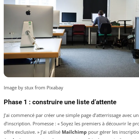
Image by stux from Pixabay
Phase 1 : construire une liste d’attente
J’ai commencé par créer une simple page d’atterrissage avec un
d’inscription. Promesse : « Soyez les premiers à découvrir le pro
offre exclusive. » J’ai utilisé
Mailchimp
pour gérer les inscripti