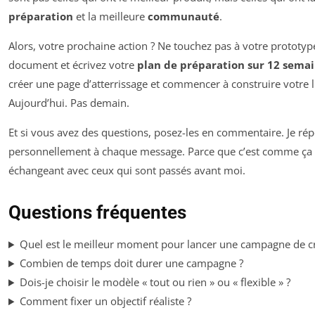
préparation
et la meilleure
communauté
.
Alors, votre prochaine action ? Ne touchez pas à votre prototy
document et écrivez votre
plan de préparation sur 12 sema
créer une page d’atterrissage et commencer à construire votre li
Aujourd’hui. Pas demain.
Et si vous avez des questions, posez-les en commentaire. Je ré
personnellement à chaque message. Parce que c’est comme ça qu
échangeant avec ceux qui sont passés avant moi.
Questions fréquentes
Quel est le meilleur moment pour lancer une campagne de 
Combien de temps doit durer une campagne ?
Dois-je choisir le modèle « tout ou rien » ou « flexible » ?
Comment fixer un objectif réaliste ?