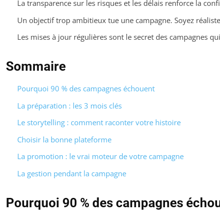
La transparence sur les risques et les délais renforce la conf
Un objectif trop ambitieux tue une campagne. Soyez réaliste
Les mises à jour régulières sont le secret des campagnes qui
Sommaire
Pourquoi 90 % des campagnes échouent
La préparation : les 3 mois clés
Le storytelling : comment raconter votre histoire
Choisir la bonne plateforme
La promotion : le vrai moteur de votre campagne
La gestion pendant la campagne
Pourquoi 90 % des campagnes écho