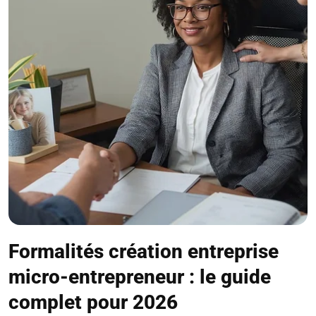
Formalités création entreprise
micro-entrepreneur : le guide
complet pour 2026