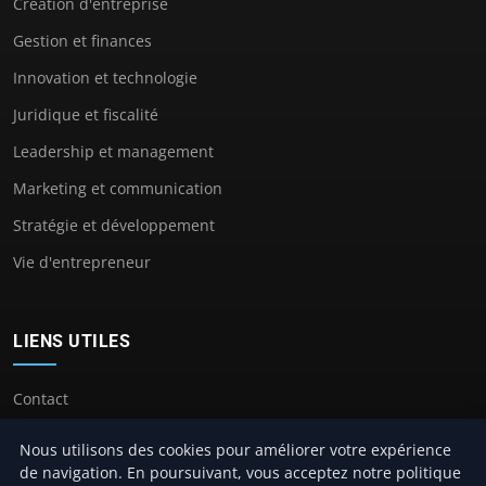
Création d'entreprise
Gestion et finances
Innovation et technologie
Juridique et fiscalité
Leadership et management
Marketing et communication
Stratégie et développement
Vie d'entrepreneur
LIENS UTILES
Contact
Nous utilisons des cookies pour améliorer votre expérience
de navigation. En poursuivant, vous acceptez notre politique