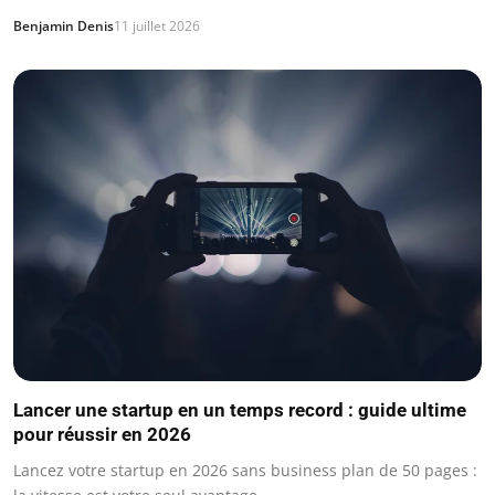
Benjamin Denis
11 juillet 2026
Lancer une startup en un temps record : guide ultime
pour réussir en 2026
Lancez votre startup en 2026 sans business plan de 50 pages :