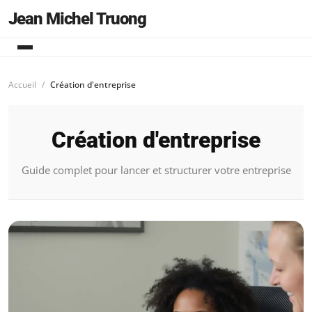
Jean Michel Truong
Accueil
Création d'entreprise
Création d'entreprise
Guide complet pour lancer et structurer votre entreprise