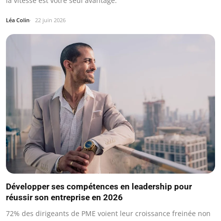
la vitesse est votre seul avantage.
Léa Colin
22 juin 2026
Développer ses compétences en leadership pour
réussir son entreprise en 2026
72% des dirigeants de PME voient leur croissance freinée non