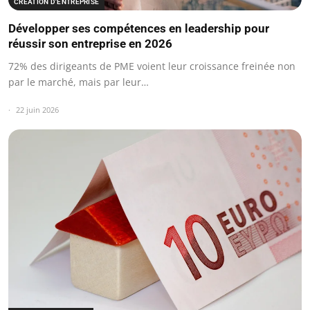
CRÉATION D'ENTREPRISE
Développer ses compétences en leadership pour
réussir son entreprise en 2026
72% des dirigeants de PME voient leur croissance freinée non
par le marché, mais par leur…
22 juin 2026