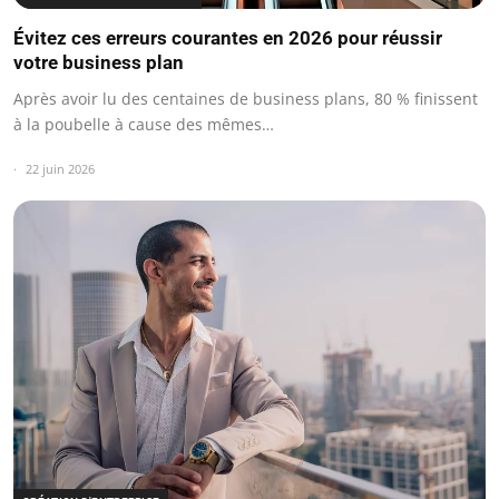
Évitez ces erreurs courantes en 2026 pour réussir
votre business plan
Après avoir lu des centaines de business plans, 80 % finissent
à la poubelle à cause des mêmes…
22 juin 2026