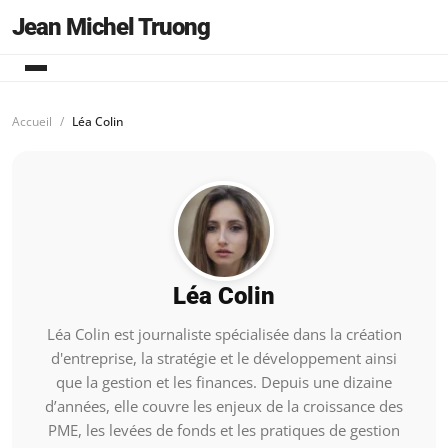
Jean Michel Truong
Accueil
Léa Colin
Léa Colin
Léa Colin est journaliste spécialisée dans la création
d'entreprise, la stratégie et le développement ainsi
que la gestion et les finances. Depuis une dizaine
d’années, elle couvre les enjeux de la croissance des
PME, les levées de fonds et les pratiques de gestion