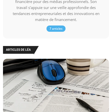
financière pour des médias professionnels. Son
travail s’appuie sur une veille approfondie des
tendances entrepreneuriales et des innovations en
matière de financement.
7 articles
ARTICLES DE LÉA