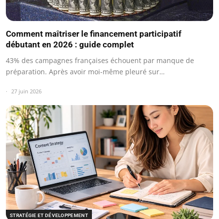
Comment maîtriser le financement participatif
débutant en 2026 : guide complet
43% des campagnes françaises échouent par manque de
préparation. Après avoir moi-même pleuré sur…
27 juin 2026
STRATÉGIE ET DÉVELOPPEMENT