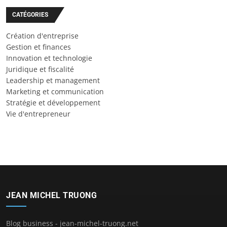
CATÉGORIES
Création d'entreprise
Gestion et finances
Innovation et technologie
Juridique et fiscalité
Leadership et management
Marketing et communication
Stratégie et développement
Vie d'entrepreneur
JEAN MICHEL TRUONG
Blog business - jean-michel-truong.net