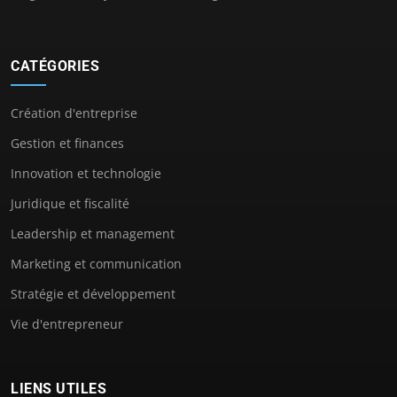
CATÉGORIES
Création d'entreprise
Gestion et finances
Innovation et technologie
Juridique et fiscalité
Leadership et management
Marketing et communication
Stratégie et développement
Vie d'entrepreneur
LIENS UTILES